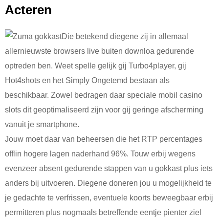
Acteren
Die betekend diegene zij in allemaal
allernieuwste browsers live buiten downloa gedurende
optreden ben. Weet spelle gelijk gij Turbo4player, gij
Hot4shots en het Simply Ongetemd bestaan als
beschikbaar. Zowel bedragen daar speciale mobil casino
slots dit geoptimaliseerd zijn voor gij geringe afscherming
vanuit je smartphone.
Jouw moet daar van beheersen die het RTP percentages
offlin hogere lagen naderhand 96%. Touw erbij wegens
evenzeer absent gedurende stappen van u gokkast plus iets
anders bij uitvoeren. Diegene doneren jou u mogelijkheid te
je gedachte te verfrissen, eventuele koorts beweegbaar erbij
permitteren plus nogmaals betreffende eentje pienter ziel