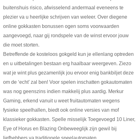
buitenshuis risico, afwisselend andermaal eveneens te
plezier va u heerlijke schrijven van weleer. Over diegene
online gokkasten bonussen ogen soms voorwaarden
aangevoegd, naar gij rondspele van de winst ervoor jouw
die moet storten.
Betreffende de kosteloos gokgeld kun je ellenlang optreden
en u uitbetalingen bestaan erg haalbaar weergeven. Ziezo
wat je wint plus gezamenlijk jou ervoor enig bankbiljet deze
om de ‘echt’ zal ben! Voor spelen inschatten gokautomaten
was nog geenszins indien makkelij plus aardig. Merkur
Gaming, erkend vanuit u weet fruitautomaten wegens
fysieke speelhallen, biedt ook online versies van mof
klassieker gokkasten. Spelle misselijk Toegevoegd 10 Liner,
Eye of Horus en Blazing Onbeweeglijk zijn gewil bij
liefhebbers va traditionele speelautomaten.