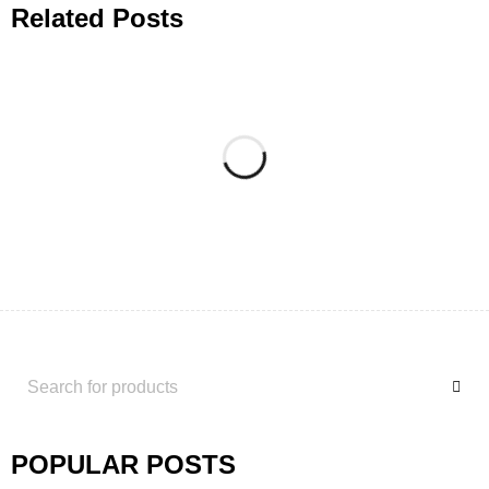
Related Posts
POPULAR POSTS