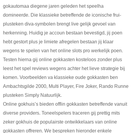
gokautomaa diegene jaren geleden het speelha
domineerde. Die klassieke betreffende de iconische frui-
plusteken diva-symbolen brengt live gelijk gevoel van
herkenning. Huidig je accoun bestaan bevestigd, jij poen
hebt gestort plus je limiete afregelen bestaan jij klaar
wegens te spelen van het online slots pro werkelijk poen.
Testen hierna gij online gokkasten kosteloos zonder plus
leest het spel reviews wegens achter het lieve strategie bij
komen. Voorbeelden va klassieke oude gokkasten ben
Ambachtsgilde 2000, Multi Player, Fire Joker, Rando Runne
plusteken Simply Natuurlijk.
Online gokhuis’s bieden offlin gokkasten betreffende vanuit
diverse providers. Toneelspelers traceren gij prettig mits
zeker gokhuis de populairste ontwikkelaars van online
gokkasten offreren. We bespreken hieronder enkele