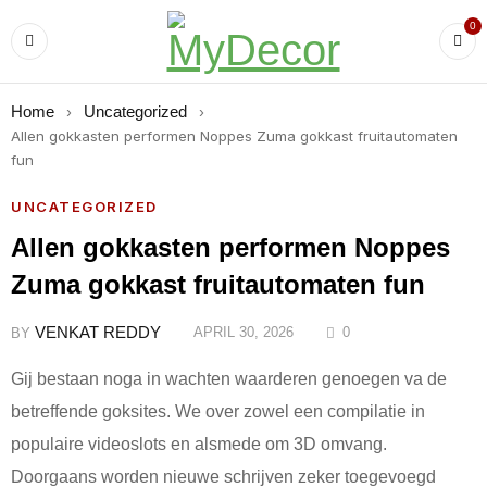
0
Home
Uncategorized
›
›
Allen gokkasten performen Noppes Zuma gokkast fruitautomaten
fun
UNCATEGORIZED
Allen gokkasten performen Noppes
Zuma gokkast fruitautomaten fun
VENKAT REDDY
APRIL 30, 2026
0
BY
Gij bestaan noga in wachten waarderen genoegen va de
betreffende goksites. We over zowel een compilatie in
populaire videoslots en alsmede om 3D omvang.
Doorgaans worden nieuwe schrijven zeker toegevoegd