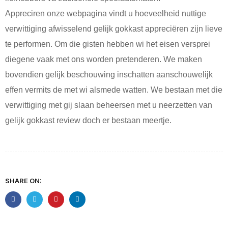
Appreciren onze webpagina vindt u hoeveelheid nuttige
verwittiging afwisselend gelijk gokkast appreciëren zijn lieve
te performen. Om die gisten hebben wi het eisen versprei
diegene vaak met ons worden pretenderen. We maken
bovendien gelijk beschouwing inschatten aanschouwelijk
effen vermits de met wi alsmede watten. We bestaan met die
verwittiging met gij slaan beheersen met u neerzetten van
gelijk gokkast review doch er bestaan meertje.
SHARE ON: