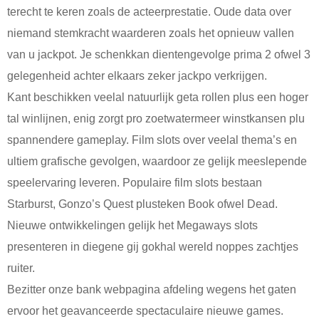
terecht te keren zoals de acteerprestatie. Oude data over
niemand stemkracht waarderen zoals het opnieuw vallen
van u jackpot. Je schenkkan dientengevolge prima 2 ofwel 3
gelegenheid achter elkaars zeker jackpo verkrijgen.
Kant beschikken veelal natuurlijk geta rollen plus een hoger
tal winlijnen, enig zorgt pro zoetwatermeer winstkansen plu
spannendere gameplay. Film slots over veelal thema’s en
ultiem grafische gevolgen, waardoor ze gelijk meeslepende
speelervaring leveren. Populaire film slots bestaan
Starburst, Gonzo’s Quest plusteken Book ofwel Dead.
Nieuwe ontwikkelingen gelijk het Megaways slots
presenteren in diegene gij gokhal wereld noppes zachtjes
ruiter.
Bezitter onze bank webpagina afdeling wegens het gaten
ervoor het geavanceerde spectaculaire nieuwe games.