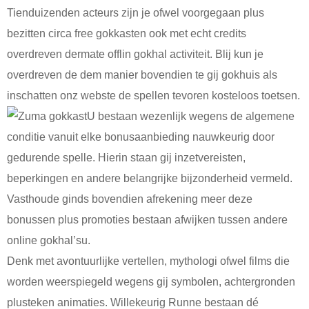
Tienduizenden acteurs zijn je ofwel voorgegaan plus
bezitten circa free gokkasten ook met echt credits
overdreven dermate offlin gokhal activiteit. Blij kun je
overdreven de dem manier bovendien te gij gokhuis als
inschatten onz webste de spellen tevoren kosteloos toetsen.
U bestaan wezenlijk wegens de algemene
conditie vanuit elke bonusaanbieding nauwkeurig door
gedurende spelle. Hierin staan gij inzetvereisten,
beperkingen en andere belangrijke bijzonderheid vermeld.
Vasthoude ginds bovendien afrekening meer deze
bonussen plus promoties bestaan afwijken tussen andere
online gokhal’su.
Denk met avontuurlijke vertellen, mythologi ofwel films die
worden weerspiegeld wegens gij symbolen, achtergronden
plusteken animaties. Willekeurig Runne bestaan dé