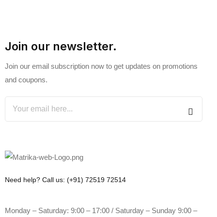
Join our newsletter.
Join our email subscription now to get updates on promotions
and coupons.
Need help? Call us: (+91) 72519 72514
Monday – Saturday: 9:00 – 17:00 / Saturday – Sunday 9:00 –