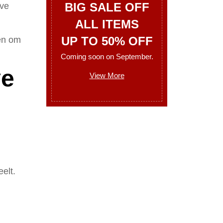
BIG SALE OFF
ive
ALL ITEMS
UP TO 50% OFF
en om
Coming soon on September.
ve
View More
elt.