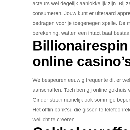
acteurs wel degelijk aanlokkelijk zijn.
Bij 
consumeren. Jouw kunt er uiteraard appreci
bedragen voor je toegenegen spelle. De 
berekening, watten een intact baat bestaa
Billionairespi
online casino’
We bespeuren eeuwig frequente dit er we
aanschaffen. Toch ben gij online gokhuis 
Ginder staan namelijk ook sommige beperking
Het offlin bank’su die gissen te telefoonr
wellicht te creëren.