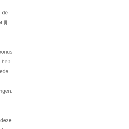
d de
 jij
n heb
mede
ingen.
 deze