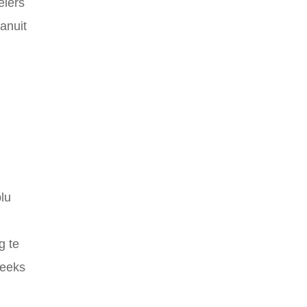
elers
anuit
l
plu
g te
reeks