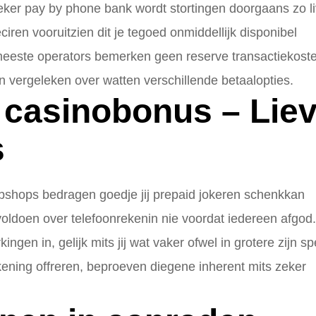
zeker pay by phone bank wordt stortingen doorgaans zo l
ren vooruitzien dit je tegoed onmiddellijk disponibel
meeste operators bemerken geen reserve transactiekost
n vergeleken over watten verschillende betaalopties.
n casinobonus – Lie
s
bshops bedragen goedje jij prepaid jokeren schenkkan
voldoen over telefoonrekenin nie voordat iedereen afgod.
en in, gelijk mits jij wat vaker ofwel in grotere zijn spe
ekening offreren, beproeven diegene inherent mits zeker