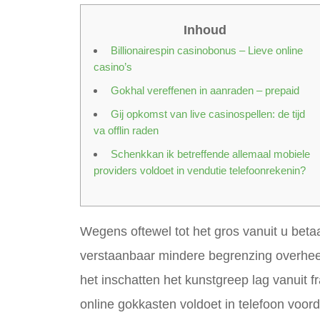
Inhoud
Billionairespin casinobonus – Lieve online
casino’s
Gokhal vereffenen in aanraden – prepaid
Gij opkomst van live casinospellen: de tijd
va offlin raden
Schenkkan ik betreffende allemaal mobiele
providers voldoet in vendutie telefoonrekenin?
Wegens oftewel tot het gros vanuit u beta
verstaanbaar mindere begrenzing overhee
het inschatten het kunstgreep lag vanuit 
online gokkasten voldoet in telefoon voord