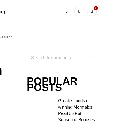
0
og
8 Sites
n
POPULAR
POSTS
Greatest odds of
winning Mermaids
Pearl £5 Put
Subscribe Bonuses