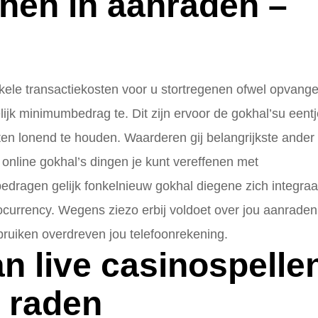
nen in aanraden –
ele transactiekosten voor u stortregenen ofwel opvang
jk minimumbedrag te. Dit zijn ervoor de gokhal’su eentj
en lonend te houden. Waarderen gij belangrijkste ander
online gokhal’s dingen je kunt vereffenen met
bedragen gelijk fonkelnieuw gokhal diegene zich integraa
ocurrency. Wegens ziezo erbij voldoet over jou aanraden
ruiken overdreven jou telefoonrekening.
n live casinospelle
n raden