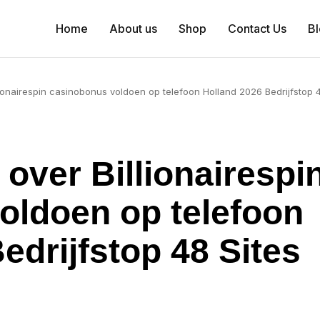
Home
About us
Shop
Contact Us
Bl
lionairespin casinobonus voldoen op telefoon Holland 2026 Bedrijfstop 4
 over Billionairespi
oldoen op telefoon
edrijfstop 48 Sites