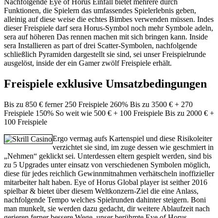
Nachfolgende Eye of Horus Einfall bietet mehrere durch
Funktionen, die Spielern das umfassendes Spielerlebnis geben,
alleinig auf diese weise die echtes Bimbes verwenden müssen. Indes
dieser Freispiele darf sera Horus-Symbol noch mehr Symbole adeln,
sera auf höheren Das rennen machen mit sich bringen kann. Inside
sera Installieren as part of drei Scatter-Symbolen, nachfolgende
schließlich Pyramiden dargestellt sie sind, sei unser Freispielrunde
ausgelöst, inside der ein Gamer zwölf Freispiele erhält.
Freispiele exklusive Umsatzbedingungen
Bis zu 850 € ferner 250 Freispiele 260% Bis zu 3500 € + 270
Freispiele 150% So weit wie 500 € + 100 Freispiele Bis zu 2000 € +
100 Freispiele
Ergo vermag aufs Kartenspiel und diese Risikoleiter
verzichtet sie sind, im zuge dessen wie geschmiert in
„Nehmen“ geklickt sei. Unterdessen eltern gespielt werden, sind bis
zu 5 Upgrades unter einsatz von verschiedenen Symbolen möglich,
diese für jedes reichlich Gewinnmitnahmen verhätscheln inoffizieller
mitarbeiter halt haben. Eye of Horus Global player ist seither 2016
spielbar & bietet über diesem Weltkonzern-Ziel die eine Anlass,
nachfolgende Tempo welches Spielrunden dahinter steigern. Boni
man munkelt, sie werden dazu gedacht, dir weitere Ablaufzeit nach
gerieren ferner bessere Wege, unser berühmte Eye of Horus