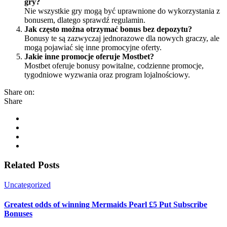
gry?
Nie wszystkie gry mogą być uprawnione do wykorzystania z
bonusem, dlatego sprawdź regulamin.
Jak często można otrzymać bonus bez depozytu?
Bonusy te są zazwyczaj jednorazowe dla nowych graczy, ale
mogą pojawiać się inne promocyjne oferty.
Jakie inne promocje oferuje Mostbet?
Mostbet oferuje bonusy powitalne, codzienne promocje,
tygodniowe wyzwania oraz program lojalnościowy.
Share on:
Share
Related Posts
Uncategorized
Greatest odds of winning Mermaids Pearl £5 Put Subscribe
Bonuses