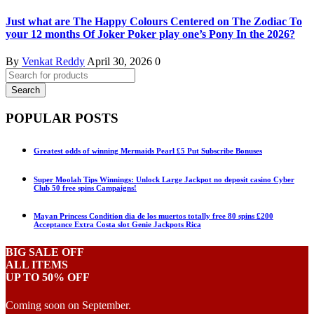
Just what are The Happy Colours Centered on The Zodiac To
your 12 months Of Joker Poker play one’s Pony In the 2026?
By
Venkat Reddy
April 30, 2026
0
POPULAR POSTS
Greatest odds of winning Mermaids Pearl £5 Put Subscribe Bonuses
Super Moolah Tips Winnings: Unlock Large Jackpot no deposit casino Cyber
Club 50 free spins Campaigns!
Mayan Princess Condition dia de los muertos totally free 80 spins £200
Acceptance Extra Costa slot Genie Jackpots Rica
BIG SALE OFF
ALL ITEMS
UP TO 50% OFF
Coming soon on September.