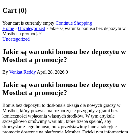
Cart (0)
Your cart is currently empty
Continue Shopping
Home
›
Uncategorized
›
Jakie są warunki bonusu bez depozytu w
Mostbet a promocje?
Uncategorized
Jakie są warunki bonusu bez depozytu w
Mostbet a promocje?
By
Venkat Reddy
April 28, 2026
0
Jakie są warunki bonusu bez depozytu w
Mostbet a promocje?
Bonus bez depozytu to doskonała okazja dla nowych graczy w
Mostbet, który pozwala na rozpoczęcie przygody z grami bez
konieczności wpłacania własnych środków. W tym artykule
szczegółowo omówimy warunki, które trzeba spełnić, aby
skorzystać z tego bonusu, oraz przedstawimy inne atrakcyjne
promocje dostępne na platformie Mostbet. Dzięki tym informacjom