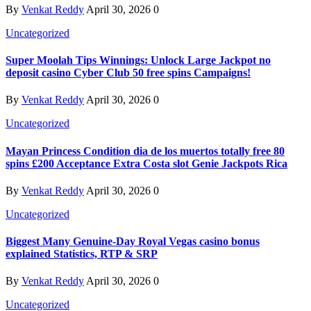
By
Venkat Reddy
April 30, 2026
0
Uncategorized
Super Moolah Tips Winnings: Unlock Large Jackpot no
deposit casino Cyber Club 50 free spins Campaigns!
By
Venkat Reddy
April 30, 2026
0
Uncategorized
Mayan Princess Condition dia de los muertos totally free 80
spins £200 Acceptance Extra Costa slot Genie Jackpots Rica
By
Venkat Reddy
April 30, 2026
0
Uncategorized
Biggest Many Genuine-Day Royal Vegas casino bonus
explained Statistics, RTP & SRP
By
Venkat Reddy
April 30, 2026
0
Uncategorized