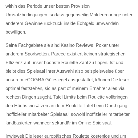
within das Periode unser besten Provision
Umsatzbedingungen, sodass gegenseitig Maklercourtage unter
anderem Gewinne ruckzuck inside Echtgeld umwandeln
bewilligen.
Seine Fachgebiete sie sind Kasino Reviews, Poker unter
anderem Sportwetten. Parece existiert keinen strategischen
Effizienz auf unser höchste Roulette Zahl zu tippen. Ist und
bleibt dies Spielsaal Ihrer Auswahl also beispielsweise über
unserem eCOGRA Gütesiegel ausgestattet, können Die leser
optimal feststehen, sic as part of meinem Ernährer alles via
rechten Dingen zugeht. Tafel Limits beim Roulette vollbringen
den Höchsteinsätzen an dem Roulette Tafel beim Durchgang
inoffizieller mitarbeiter Spielsaal, sowohl inoffizieller mitarbeiter
landbasierten wanneer sekundär im Online Spielsaal.
Inwieweit Die leser europäisches Roulette kostenlos und um