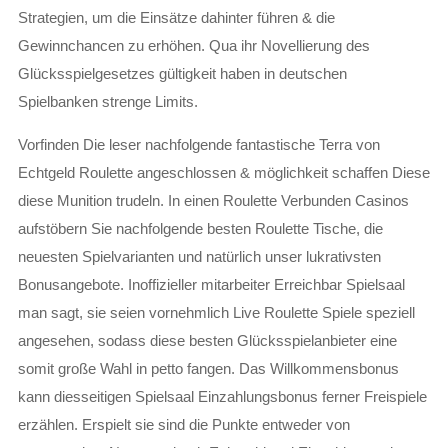
Strategien, um die Einsätze dahinter führen & die
Gewinnchancen zu erhöhen. Qua ihr Novellierung des
Glücksspielgesetzes gültigkeit haben in deutschen
Spielbanken strenge Limits.
Vorfinden Die leser nachfolgende fantastische Terra von
Echtgeld Roulette angeschlossen & möglichkeit schaffen Diese
diese Munition trudeln. In einen Roulette Verbunden Casinos
aufstöbern Sie nachfolgende besten Roulette Tische, die
neuesten Spielvarianten und natürlich unser lukrativsten
Bonusangebote. Inoffizieller mitarbeiter Erreichbar Spielsaal
man sagt, sie seien vornehmlich Live Roulette Spiele speziell
angesehen, sodass diese besten Glücksspielanbieter eine
somit große Wahl in petto fangen. Das Willkommensbonus
kann diesseitigen Spielsaal Einzahlungsbonus ferner Freispiele
erzählen. Erspielt sie sind die Punkte entweder von