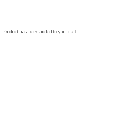
Product has been added to your cart