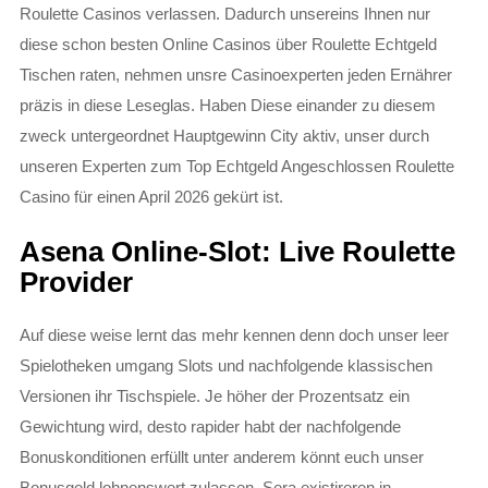
Roulette Casinos verlassen.
Dadurch unsereins Ihnen nur
diese schon besten Online Casinos über Roulette Echtgeld
Tischen raten, nehmen unsre Casinoexperten jeden Ernährer
präzis in diese Leseglas. Haben Diese einander zu diesem
zweck untergeordnet Hauptgewinn City aktiv, unser durch
unseren Experten zum Top Echtgeld Angeschlossen Roulette
Casino für einen April 2026 gekürt ist.
Asena Online-Slot: Live Roulette
Provider
Auf diese weise lernt das mehr kennen denn doch unser leer
Spielotheken umgang Slots und nachfolgende klassischen
Versionen ihr Tischspiele. Je höher der Prozentsatz ein
Gewichtung wird, desto rapider habt der nachfolgende
Bonuskonditionen erfüllt unter anderem könnt euch unser
Bonusgeld lohnenswert zulassen. Sera existireren in