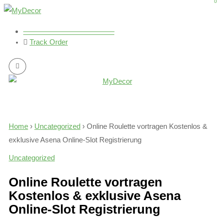
0
————————————–
Track Order
Home
›
Uncategorized
›
Online Roulette vortragen Kostenlos &
exklusive Asena Online-Slot Registrierung
Uncategorized
Online Roulette vortragen
Kostenlos & exklusive Asena
Online-Slot Registrierung