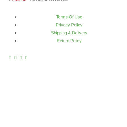
Terms Of Use
Privacy Policy
Shipping & Delivery
Return Policy