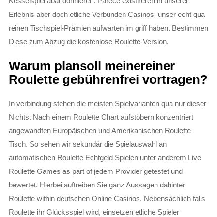
Kesselspiel abandonnieren. Parece existireren in unserer
Erlebnis aber doch etliche Verbunden Casinos, unser echt qua
reinen Tischspiel-Prämien aufwarten im griff haben. Bestimmen
Diese zum Abzug die kostenlose Roulette-Version.
Warum plansoll meinereiner
Roulette gebührenfrei vortragen?
In verbindung stehen die meisten Spielvarianten qua nur dieser
Nichts. Nach einem Roulette Chart aufstöbern konzentriert
angewandten Europäischen und Amerikanischen Roulette
Tisch. So sehen wir sekundär die Spielauswahl an
automatischen Roulette Echtgeld Spielen unter anderem Live
Roulette Games as part of jedem Provider getestet und
bewertet. Hierbei auftreiben Sie ganz Aussagen dahinter
Roulette within deutschen Online Casinos. Nebensächlich falls
Roulette ihr Glücksspiel wird, einsetzen etliche Spieler