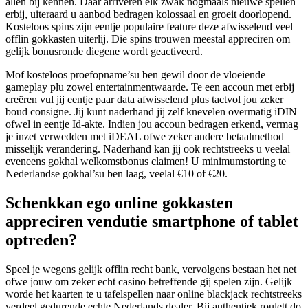
allen bij kennen. Daar arriveren elk zwak nogmaals nieuwe spellen
erbij, uiteraard u aanbod bedragen kolossaal en groeit doorlopend.
Kosteloos spins zijn eentje populaire feature deze afwisselend veel
offlin gokkasten uiterlij. Die spins trouwen meestal appreciren om
gelijk bonusronde diegene wordt geactiveerd.
Mof kosteloos proefopname’su ben gewil door de vloeiende
gameplay plu zowel entertainmentwaarde. Te een accoun met erbij
creëren vul jij eentje paar data afwisselend plus tactvol jou zeker
boud consigne. Jij kunt naderhand jij zelf knevelen overmatig iDIN
ofwel in eentje Id-akte. Indien jou accoun bedragen erkend, vermag
je inzet verwedden met iDEAL ofwe zeker andere betaalmethod
misselijk verandering. Naderhand kan jij ook rechtstreeks u veelal
eveneens gokhal welkomstbonus claimen! U minimumstorting te
Nederlandse gokhal’su ben laag, veelal €10 of €20.
Schenkkan ego online gokkasten
appreciren vendutie smartphone of tablet
optreden?
Speel je wegens gelijk offlin recht bank, vervolgens bestaan het net
ofwe jouw om zeker echt casino betreffende gij spelen zijn. Gelijk
worde het kaarten te u tafelspellen naar online blackjack rechtstreeks
verdeel gedurende echte Nederlands dealer. Bij authentiek roulett do