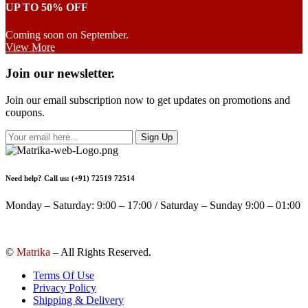
UP TO 50% OFF
Coming soon on September.
View More
Join our newsletter.
Join our email subscription now to get updates on promotions and
coupons.
Sign Up
Need help? Call us: (+91) 72519 72514
Monday – Saturday: 9:00 – 17:00 / Saturday – Sunday 9:00 – 01:00
©
Matrika
– All Rights Reserved.
Terms Of Use
Privacy Policy
Shipping & Delivery