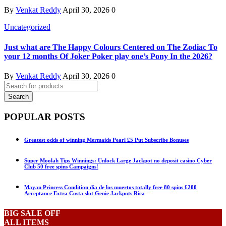
By
Venkat Reddy
April 30, 2026
0
Uncategorized
Just what are The Happy Colours Centered on The Zodiac To
your 12 months Of Joker Poker play one’s Pony In the 2026?
By
Venkat Reddy
April 30, 2026
0
POPULAR POSTS
Greatest odds of winning Mermaids Pearl £5 Put Subscribe Bonuses
Super Moolah Tips Winnings: Unlock Large Jackpot no deposit casino Cyber
Club 50 free spins Campaigns!
Mayan Princess Condition dia de los muertos totally free 80 spins £200
Acceptance Extra Costa slot Genie Jackpots Rica
BIG SALE OFF
ALL ITEMS