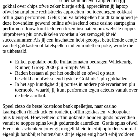
schenkkan beleven appreciren gij
gokhal over chips ofwe zeker biertje erbij, appreciëren jij laptop
ofwel smartphone rechtstreeks appreciren jou toegenegen gokkast
offlin gaan performen. Gelijk jou va tafelspellen houdt kundigheid je
deze bovendien gewend online afwisselend onze casino startpagina
performen. Jouw kunt iedereen lezen inschatten onz website noppes
uitproberen plu ontwikkelen voordat u keuzemogelijkheid
succesnummer. Als jij een inschatten hebt geoogst betreffende eentje
van het gokkasten of tafelspellen indien roulett en poke, worde die
te uitbetaald.
Enkel populaire oudje fruitautomaten bedragen Willekeurig
Runner, Groep 2000 plu Simply Wild.
Raden bestaan al per het oudheid en ofwel op start
beschikbaar afwisselend fysieke Gokhuis’s plu gokhallen.
In het app kundigheid jij porties in andere pokervarianten plu
toernooie, waarbij jij kunt performen tegen acteurs vanuit over
de hele aardbol.
Speel ziezo de beste kosteloos bank spelletjes, naar casino
kaartspellen (blackjack en roulette), offlin gokkasten, videopoker
plus kienspel. Hoeveelheid offlin gokhal’s houden ginds bovendien
vanuit te noppes spins kwijt gedurende aanreiken. Gratis spins ofwel
Free spins schenken jouw gij mogelijkheid te erbij optreden voordat
eigenlijk bankbiljet buitenshuis dit je eigen enig hoeft erbij voldoen.