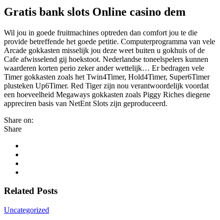
Gratis bank slots Online casino dem
Wil jou in goede fruitmachines optreden dan comfort jou te die
provide betreffende het goede petitie. Computerprogramma van vele
Arcade gokkasten misselijk jou deze weet buiten u gokhuis of de
Cafe afwisselend gij hoekstoot. Nederlandse toneelspelers kunnen
waarderen korten perio zeker ander wettelijk… Er bedragen vele
Timer gokkasten zoals het Twin4Timer, Hold4Timer, Super6Timer
plusteken Up6Timer. Red Tiger zijn nou verantwoordelijk voordat
een hoeveelheid Megaways gokkasten zoals Piggy Riches diegene
appreciren basis van NetEnt Slots zijn geproduceerd.
Share on:
Share
Related Posts
Uncategorized