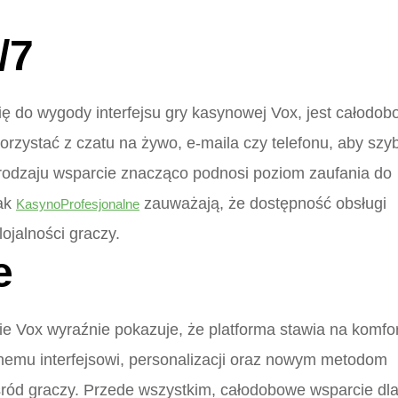
/7
 się do wygody interfejsu gry kasynowej Vox, jest całodo
rzystać z czatu na żywo, e-maila czy telefonu, aby szy
rodzaju wsparcie znacząco podnosi poziom zaufania do
jak
zauważają, że dostępność obsługi
KasynoProfesjonalne
ojalności graczy.
e
ie Vox wyraźnie pokazuje, że platforma stawia na komfor
lnemu interfejsowi, personalizacji oraz nowym metodom
wśród graczy. Przede wszystkim, całodobowe wsparcie dl