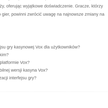
y, oferując wyjątkowe doświadczenie. Gracze, którzy
o gier, powinni zwrócić uwagę na najnowsze zmiany na
ejsu gry kasynowej Vox dla użytkowników?
skim?
platformie Vox?
bilnej wersji kasyna Vox?
cji interfejsu gry?