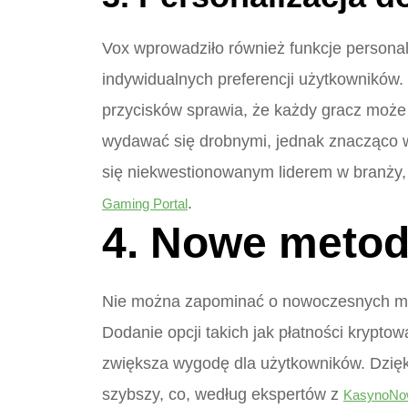
Vox wprowadziło również funkcje personali
indywidualnych preferencji użytkowników. 
przycisków sprawia, że każdy gracz może
wydawać się drobnymi, jednak znacząco wp
się niekwestionowanym liderem w branży, 
.
Gaming Portal
4. Nowe metod
Nie można zapominać o nowoczesnych meto
Dodanie opcji takich jak płatności krypto
zwiększa wygodę dla użytkowników. Dzięki 
szybszy, co, według ekspertów z
KasynoNow