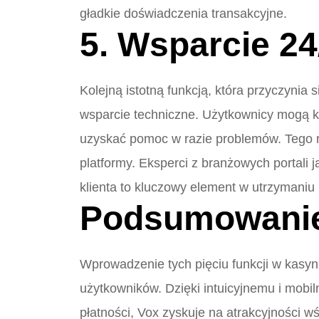
gładkie doświadczenia transakcyjne.
5. Wsparcie 24
Kolejną istotną funkcją, która przyczynia
wsparcie techniczne. Użytkownicy mogą ko
uzyskać pomoc w razie problemów. Tego 
platformy. Eksperci z branżowych portali 
klienta to kluczowy element w utrzymaniu l
Podsumowani
Wprowadzenie tych pięciu funkcji w kasyn
użytkowników. Dzięki intuicyjnemu i mobi
płatności, Vox zyskuje na atrakcyjności 