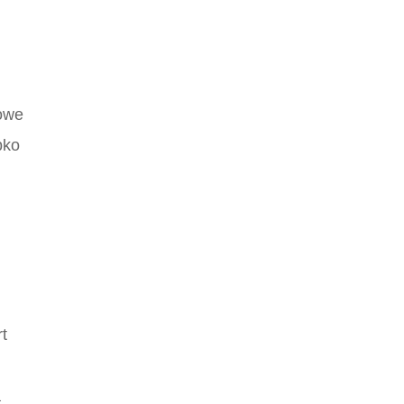
bowe
bko
t
a