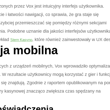
nych przez Vox jest intuicyjny interfejs użytkownika.
ie i łatwości nawigacji, co sprawia, że gra staje się
szybciej przemieszczać się pomiędzy różnymi sekcjami
nia. Podobne uznanie dla jakości interfejsów użytkownik
zykład
, które również zainwestowały w UX des
Stern Kasyno
ja mobilna
ących z urządzeń mobilnych, Vox wprowadziło optymaliza
 W rezultacie użytkownicy mogą korzystać z gier i funkcj
 się znajdują. Zgodnie z raportem opublikowanym na por
 gry kasynowej znacząco zwiększa czas spędzany na
doświadczenia