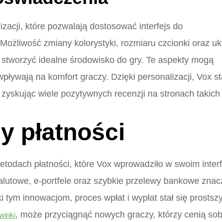
zacji, które pozwalają dostosować interfejs do
Możliwość zmiany kolorystyki, rozmiaru czcionki oraz u
 stworzyć idealne środowisko do gry. Te aspekty mogą
ływają na komfort graczy. Dzięki personalizacji, Vox st
zyskując wiele pozytywnych recenzji na stronach takich 
y płatności
dach płatności, które Vox wprowadziło w swoim interfe
walutowe, e-portfele oraz szybkie przelewy bankowe znac
tym innowacjom, proces wpłat i wypłat stał się prostszy
, może przyciągnąć nowych graczy, którzy cenią sob
inki