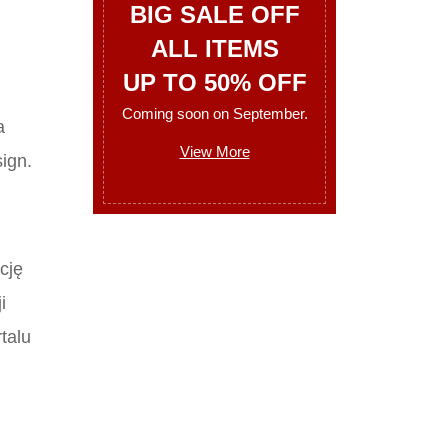
BIG SALE OFF
ALL ITEMS
UP TO 50% OFF
Coming soon on September.
a
View More
ign.
cję
i
talu