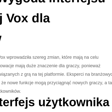
 Vox dla
w
ox wprowadziła szereg zmian, które mają na celu
owacje mają duże znaczenie dla graczy, ponieważ
wiązanych z grą na tej platformie. Eksperci na branżowy
y, że nowe funkcje mogą przyciągnąć nowych graczy, a t
tkowników.
nterfejs użytkownika