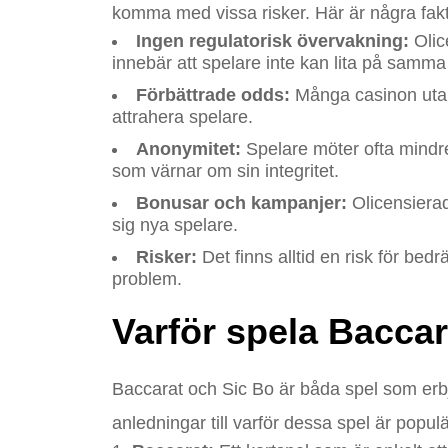
komma med vissa risker. Här är några fakt
Ingen regulatorisk övervakning:
Olice
innebär att spelare inte kan lita på samma
Förbättrade odds:
Många casinon utan 
attrahera spelare.
Anonymitet:
Spelare möter ofta mindre 
som värnar om sin integritet.
Bonusar och kampanjer:
Olicensierade
sig nya spelare.
Risker:
Det finns alltid en risk för bedr
problem.
Varför spela Bacca
Baccarat och Sic Bo är båda spel som erb
anledningar till varför dessa spel är popul