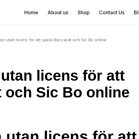
Home
About us
Shop
Contact Us
Bl
on utan licens för att spela Baccarat och Sic Bo online
tan licens för att
 och Sic Bo online
utan licens för att