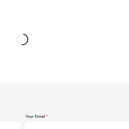
Your Email
*