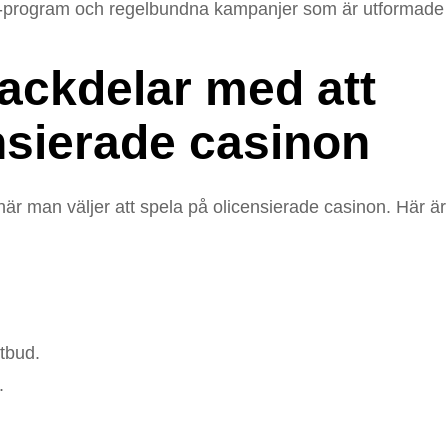
-program och regelbundna kampanjer som är utformade 
ackdelar med att
nsierade casinon
när man väljer att spela på olicensierade casinon. Här är
tbud.
.