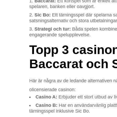
Baccarat:
Ett kortspel som är enkelt at
spelaren, banken eller oavgjort.
Sic Bo:
Ett tärningsspel där spelarna sa
satsningsalternativ och stora utbetalningar
Strategi och tur:
Båda spelen kombinera
engagerande spelupplevelse.
Topp 3 casinon
Baccarat och 
Här är några av de ledande alternativen nä
olicensierade casinon:
Casino A:
Erbjuder ett stort utbud av l
Casino B:
Har en användarvänlig plattf
tärningsspel inklusive Sic Bo.