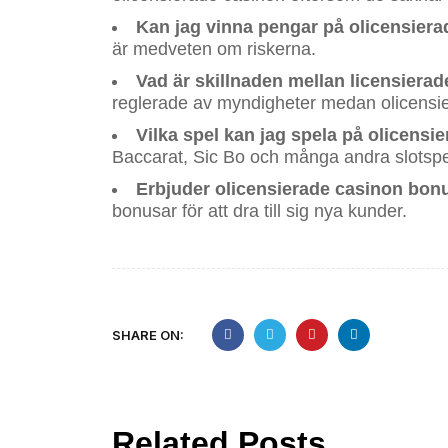
Kan jag vinna pengar på olicensier
är medveten om riskerna.
Vad är skillnaden mellan licensiera
reglerade av myndigheter medan olicensie
Vilka spel kan jag spela på olicensi
Baccarat, Sic Bo och många andra slotspe
Erbjuder olicensierade casinon bon
bonusar för att dra till sig nya kunder.
SHARE ON:
Related Posts