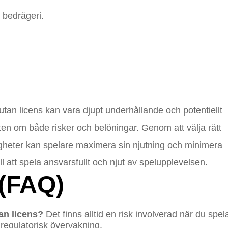
 bedrägeri.
tan licens kan vara djupt underhållande och potentiellt
eten om både risker och belöningar. Genom att välja rätt
igheter kan spelare maximera sin njutning och minimera
ill att spela ansvarsfullt och njut av spelupplevelsen.
 (FAQ)
tan licens?
Det finns alltid en risk involverad när du spel
regulatorisk övervakning.