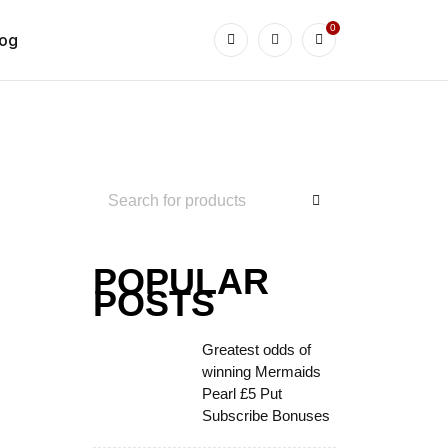
0
og
POPULAR
POSTS
Greatest odds of
winning Mermaids
Pearl £5 Put
Subscribe Bonuses