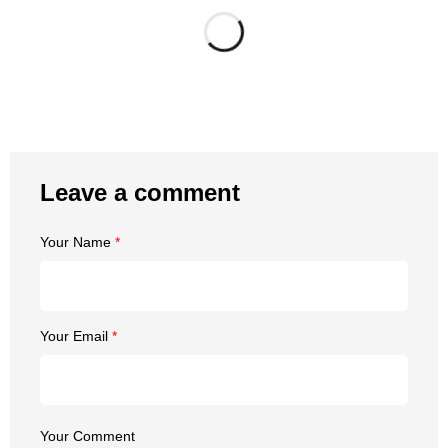
Leave a comment
Your Name
*
Your Email
*
Your Comment