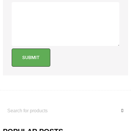
SUBMIT