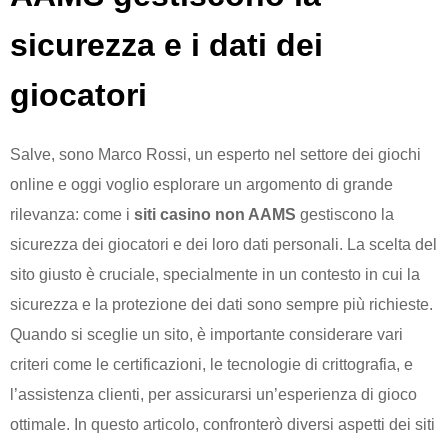
sicurezza e i dati dei
giocatori
Salve, sono Marco Rossi, un esperto nel settore dei giochi
online e oggi voglio esplorare un argomento di grande
rilevanza: come i
siti casino non AAMS
gestiscono la
sicurezza dei giocatori e dei loro dati personali. La scelta del
sito giusto è cruciale, specialmente in un contesto in cui la
sicurezza e la protezione dei dati sono sempre più richieste.
Quando si sceglie un sito, è importante considerare vari
criteri come le certificazioni, le tecnologie di crittografia, e
l’assistenza clienti, per assicurarsi un’esperienza di gioco
ottimale. In questo articolo, confronterò diversi aspetti dei siti