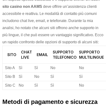
sito casino non AAMS
deve offrire un’assistenza clienti
accessibile e reattiva. Le modalità di contatto più comuni
includono chat live, email, e telefonate. Durante la mia
analisi, ho notato che alcuni siti offrono anche supporto in
più lingue, il che può essere un vantaggio significativo. Ecco
un rapido confronto delle opzioni di supporto di alcuni siti:
CHAT
SUPPORTO
SUPPORTO
SITO
EMAIL
LIVE
TELEFONICO
MULTILINGUE
Sito A
Sì
Sì
No
No
Sito B
Sì
No
Sì
Sì
Sito C
No
Sì
Sì
No
Metodi di pagamento e sicurezza