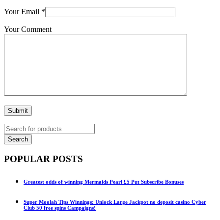
Your Email
*
Your Comment
Submit
POPULAR POSTS
Greatest odds of winning Mermaids Pearl £5 Put Subscribe Bonuses
Super Moolah Tips Winnings: Unlock Large Jackpot no deposit casino Cyber
Club 50 free spins Campaigns!