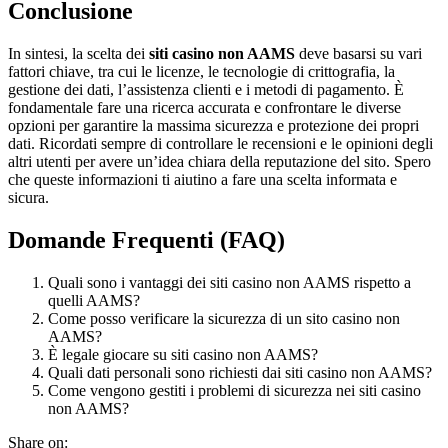
Conclusione
In sintesi, la scelta dei
siti casino non AAMS
deve basarsi su vari
fattori chiave, tra cui le licenze, le tecnologie di crittografia, la
gestione dei dati, l’assistenza clienti e i metodi di pagamento. È
fondamentale fare una ricerca accurata e confrontare le diverse
opzioni per garantire la massima sicurezza e protezione dei propri
dati. Ricordati sempre di controllare le recensioni e le opinioni degli
altri utenti per avere un’idea chiara della reputazione del sito. Spero
che queste informazioni ti aiutino a fare una scelta informata e
sicura.
Domande Frequenti (FAQ)
Quali sono i vantaggi dei siti casino non AAMS rispetto a
quelli AAMS?
Come posso verificare la sicurezza di un sito casino non
AAMS?
È legale giocare su siti casino non AAMS?
Quali dati personali sono richiesti dai siti casino non AAMS?
Come vengono gestiti i problemi di sicurezza nei siti casino
non AAMS?
Share on: