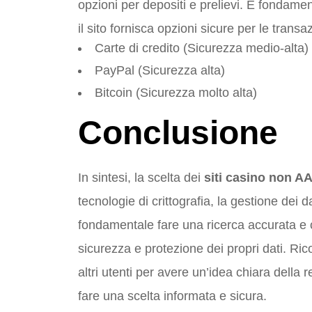
opzioni per depositi e prelievi. È fondame
il sito fornisca opzioni sicure per le tran
Carte di credito (Sicurezza medio-alta)
PayPal (Sicurezza alta)
Bitcoin (Sicurezza molto alta)
Conclusione
In sintesi, la scelta dei
siti casino non 
tecnologie di crittografia, la gestione dei d
fondamentale fare una ricerca accurata e 
sicurezza e protezione dei propri dati. Rico
altri utenti per avere un’idea chiara della 
fare una scelta informata e sicura.