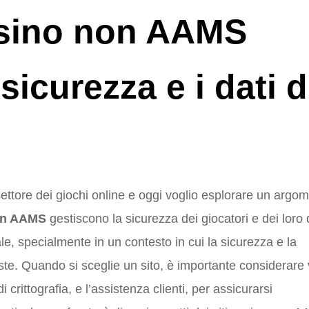
asino non AAMS
sicurezza e i dati d
ettore dei giochi online e oggi voglio esplorare un argo
non AAMS
gestiscono la sicurezza dei giocatori e dei loro 
ale, specialmente in un contesto in cui la sicurezza e la
ste. Quando si sceglie un sito, è importante considerare 
di crittografia, e l’assistenza clienti, per assicurarsi