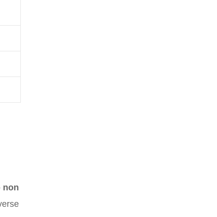
o non
iverse