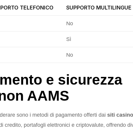
PORTO TELEFONICO
SUPPORTO MULTILINGUE
No
Sì
No
amento e sicurezza
o non AAMS
siderare sono i metodi di pagamento offerti dai
siti casin
 di credito, portafogli elettronici e criptovalute, offrendo d