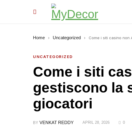
Home
Uncategorized
›
›
Come i siti casino non 
UNCATEGORIZED
Come i siti c
gestiscono la s
giocatori
VENKAT REDDY
APRIL 28, 2026
0
BY