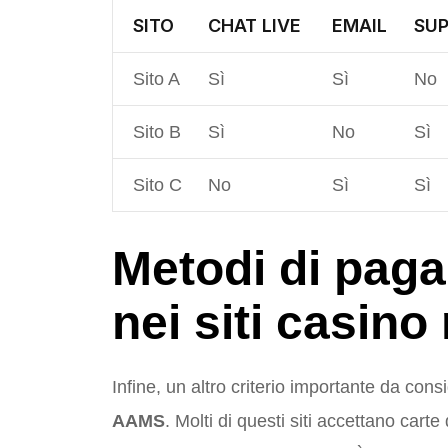
SITO
CHAT LIVE
EMAIL
SUP
Sito A
Sì
Sì
No
Sito B
Sì
No
Sì
Sito C
No
Sì
Sì
Metodi di pag
nei siti casin
Infine, un altro criterio importante da con
AAMS
. Molti di questi siti accettano carte