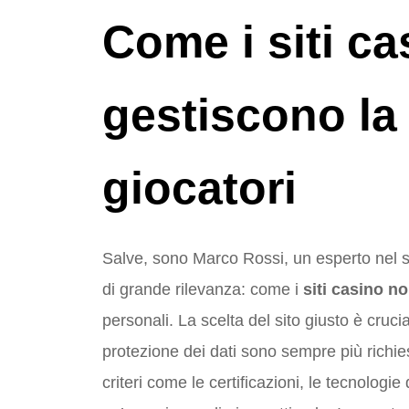
Come i siti c
gestiscono la 
giocatori
Salve, sono Marco Rossi, un esperto nel s
di grande rilevanza: come i
siti casino 
personali. La scelta del sito giusto è cruci
protezione dei dati sono sempre più richie
criteri come le certificazioni, le tecnologie 