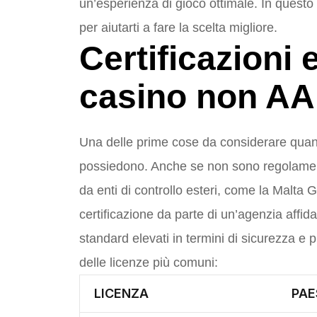
un’esperienza di gioco ottimale. In questo 
per aiutarti a fare la scelta migliore.
Certificazioni e
casino non A
Una delle prime cose da considerare quan
possiedono. Anche se non sono regolament
da enti di controllo esteri, come la Malt
certificazione da parte di un’agenzia affid
standard elevati in termini di sicurezza e 
delle licenze più comuni:
LICENZA
PAE