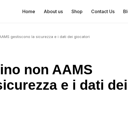
Home
About us
Shop
Contact Us
Bl
AAMS gestiscono la sicurezza e i dati dei giocatori
asino non AAMS
icurezza e i dati dei