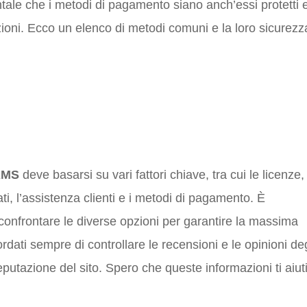
ntale che i metodi di pagamento siano anch’essi protetti 
sazioni. Ecco un elenco di metodi comuni e la loro sicurezz
AAMS
deve basarsi su vari fattori chiave, tra cui le licenze,
ati, l’assistenza clienti e i metodi di pagamento. È
confrontare le diverse opzioni per garantire la massima
rdati sempre di controllare le recensioni e le opinioni deg
reputazione del sito. Spero che queste informazioni ti aiut