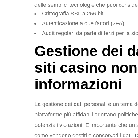
delle semplici tecnologie che puoi conside
Crittografia SSL a 256 bit
Autenticazione a due fattori (2FA)
Audit regolari da parte di terzi per la s
Gestione dei d
siti casino n
informazioni
La gestione dei dati personali è un tema d
piattaforme più affidabili adottano politich
potenziali violazioni. È importante che un s
come vengono gestiti e conservati i dati. D