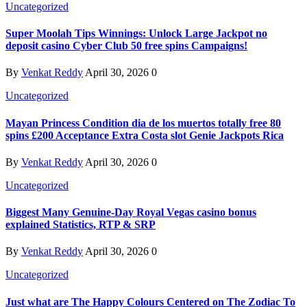
Uncategorized
Super Moolah Tips Winnings: Unlock Large Jackpot no
deposit casino Cyber Club 50 free spins Campaigns!
By
Venkat Reddy
April 30, 2026
0
Uncategorized
Mayan Princess Condition dia de los muertos totally free 80
spins £200 Acceptance Extra Costa slot Genie Jackpots Rica
By
Venkat Reddy
April 30, 2026
0
Uncategorized
Biggest Many Genuine-Day Royal Vegas casino bonus
explained Statistics, RTP & SRP
By
Venkat Reddy
April 30, 2026
0
Uncategorized
Just what are The Happy Colours Centered on The Zodiac To