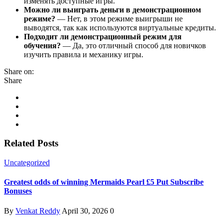
изменять доступные игры.
Можно ли выиграть деньги в демонстрационном
режиме?
— Нет, в этом режиме выигрыши не
выводятся, так как используются виртуальные кредиты.
Подходит ли демонстрационный режим для
обучения?
— Да, это отличный способ для новичков
изучить правила и механику игры.
Share on:
Share
Related Posts
Uncategorized
Greatest odds of winning Mermaids Pearl £5 Put Subscribe
Bonuses
By
Venkat Reddy
April 30, 2026
0