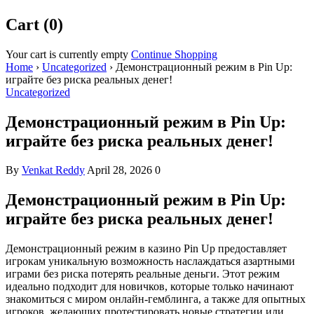
Cart (0)
Your cart is currently empty
Continue Shopping
Home
›
Uncategorized
›
Демонстрационный режим в Pin Up:
играйте без риска реальных денег!
Uncategorized
Демонстрационный режим в Pin Up:
играйте без риска реальных денег!
By
Venkat Reddy
April 28, 2026
0
Демонстрационный режим в Pin Up:
играйте без риска реальных денег!
Демонстрационный режим в казино Pin Up предоставляет
игрокам уникальную возможность наслаждаться азартными
играми без риска потерять реальные деньги. Этот режим
идеально подходит для новичков, которые только начинают
знакомиться с миром онлайн-гемблинга, а также для опытных
игроков, желающих протестировать новые стратегии или