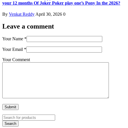
your 12 months Of Joker Poker play one’s Pony In the 2026?
By
Venkat Reddy
April 30, 2026
0
Leave a comment
Your Name
*
Your Email
*
Your Comment
Submit