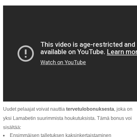
Uudet pelaajat voivat nauttia
tervetulobonuksesta
, joka on
yksi Lamabetin suurimmista houkutuksista. Tämä bonus voi
sisältää:
Ensimmäisen talletuksen kaksinkertaistaminen