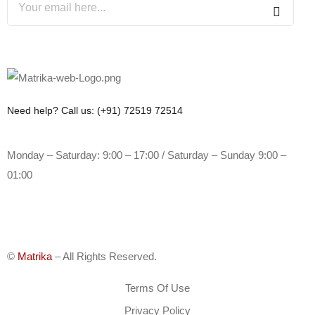
Need help? Call us: (+91) 72519 72514
Monday – Saturday: 9:00 – 17:00 / Saturday – Sunday 9:00 –
01:00
©
Matrika
– All Rights Reserved.
Terms Of Use
Privacy Policy