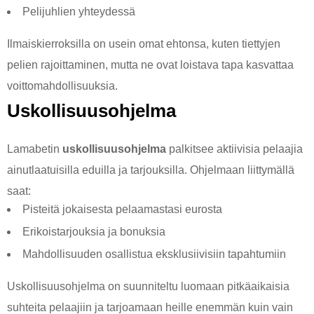
Pelijuhlien yhteydessä
Ilmaiskierroksilla on usein omat ehtonsa, kuten tiettyjen
pelien rajoittaminen, mutta ne ovat loistava tapa kasvattaa
voittomahdollisuuksia.
Uskollisuusohjelma
Lamabetin
uskollisuusohjelma
palkitsee aktiivisia pelaajia
ainutlaatuisilla eduilla ja tarjouksilla. Ohjelmaan liittymällä
saat:
Pisteitä jokaisesta pelaamastasi eurosta
Erikoistarjouksia ja bonuksia
Mahdollisuuden osallistua eksklusiivisiin tapahtumiin
Uskollisuusohjelma on suunniteltu luomaan pitkäaikaisia
suhteita pelaajiin ja tarjoamaan heille enemmän kuin vain