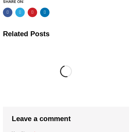
SHARE ON:
Related Posts
Leave a comment