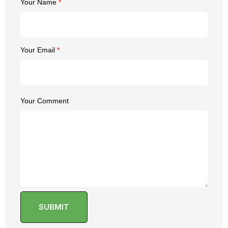
Your Name
*
Your Email
*
Your Comment
SUBMIT