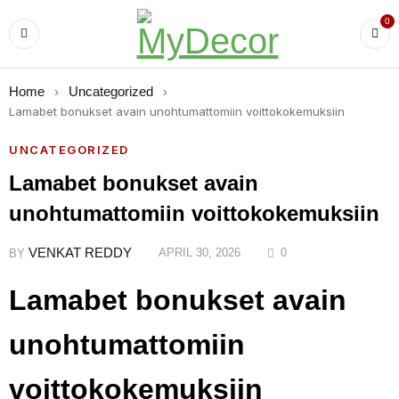
0
Home
Uncategorized
›
›
Lamabet bonukset avain unohtumattomiin voittokokemuksiin
UNCATEGORIZED
Lamabet bonukset avain
unohtumattomiin voittokokemuksiin
VENKAT REDDY
APRIL 30, 2026
0
BY
Lamabet bonukset avain
unohtumattomiin
voittokokemuksiin