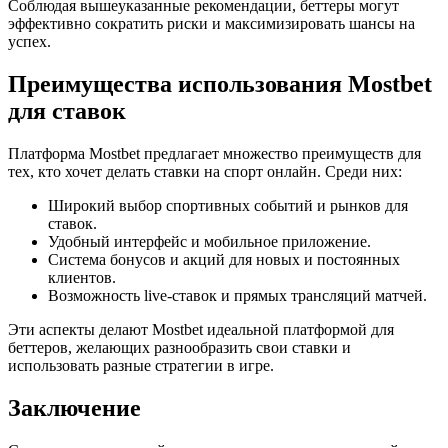
Соблюдая вышеуказанные рекомендации, беттеры могут
эффективно сократить риски и максимизировать шансы на
успех.
Преимущества использования Mostbet
для ставок
Платформа Mostbet предлагает множество преимуществ для
тех, кто хочет делать ставки на спорт онлайн. Среди них:
Широкий выбор спортивных событий и рынков для
ставок.
Удобный интерфейс и мобильное приложение.
Система бонусов и акций для новых и постоянных
клиентов.
Возможность live-ставок и прямых трансляций матчей.
Эти аспекты делают Mostbet идеальной платформой для
беттеров, желающих разнообразить свои ставки и
использовать разные стратегии в игре.
Заключение