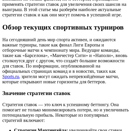
применять стратегии ставок для увеличения своих шансов на
выигрыш. В этой статье мы разберём наиболее актуальные
стратегии ставок и как они могут помочь в успешной игре.
Обзор текущих спортивных турниров
На сегодняшний день мир спорта активен, и ожидаются
важные турниры, такие как финал Лиги Европы и
отборочные матчи к чемпионату мира. Ведущие команды,
такие как «Барселона», «Манчестер Сити» и «Наполи», вновь
столкнутся друг с другом, что создаёт большие возможности
для ставок. По информации, опубликованной на
официальных страницах команд и в новостях, таких как
Sports.ru
, зрители могут ожидать непревзойдённые матчи,
которые открывают новые горизонты для беттеров.
Значение стратегии ставок
Стратегия ставок — это ключ к успешному беттингу. Она
помогает не только минимизировать потери, но и увеличивать
потенциальную прибыль. Некоторые из популярных
стратегий включают:
Стратегия Мартингейла:
увеличивайте свои ставки