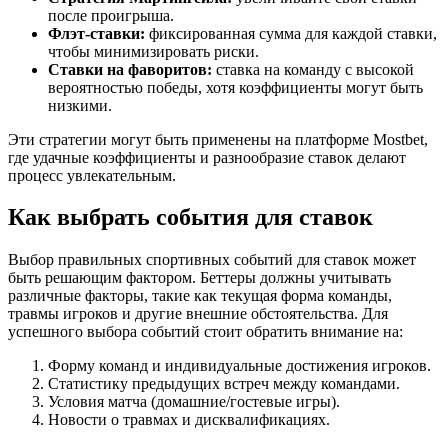
после проигрыша.
Флэт-ставки:
фиксированная сумма для каждой ставки,
чтобы минимизировать риски.
Ставки на фаворитов:
ставка на команду с высокой
вероятностью победы, хотя коэффициенты могут быть
низкими.
Эти стратегии могут быть применены на платформе Mostbet,
где удачные коэффициенты и разнообразие ставок делают
процесс увлекательным.
Как выбрать события для ставок
Выбор правильных спортивных событий для ставок может
быть решающим фактором. Беттеры должны учитывать
различные факторы, такие как текущая форма команды,
травмы игроков и другие внешние обстоятельства. Для
успешного выбора событий стоит обратить внимание на:
Форму команд и индивидуальные достижения игроков.
Статистику предыдущих встреч между командами.
Условия матча (домашние/гостевые игры).
Новости о травмах и дисквалификациях.