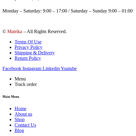
Monday – Saturday: 9:00 – 17:00 / Saturday – Sunday 9:00 – 01:00
©
Matrika
– All Rights Reserved.
Terms Of Use
Privacy Policy
Shipping & Delivery
Return Policy
Facebook
Instagram
Linkedin
Youtube
Menu
Track order
Main Menu
Home
About us
Shop
Contact Us
Blog