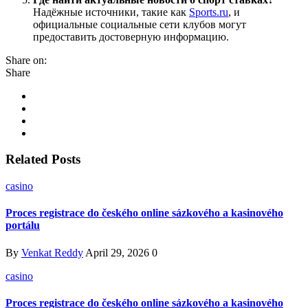
Надёжные источники, такие как
Sports.ru
, и
официальные социальные сети клубов могут
предоставить достоверную информацию.
Share on:
Share
Related Posts
casino
Proces registrace do českého online sázkového a kasinového
portálu
By
Venkat Reddy
April 29, 2026
0
casino
Proces registrace do českého online sázkového a kasinového