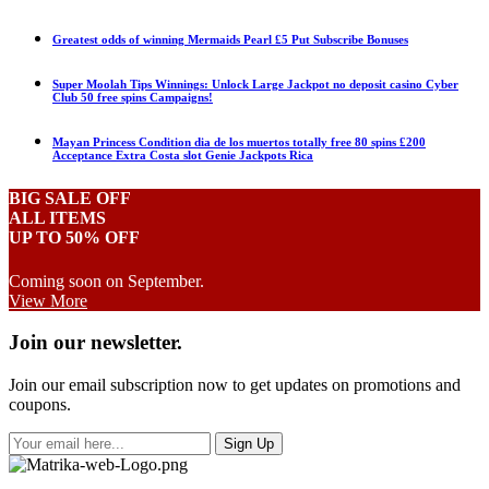
Greatest odds of winning Mermaids Pearl £5 Put Subscribe Bonuses
Super Moolah Tips Winnings: Unlock Large Jackpot no deposit casino Cyber
Club 50 free spins Campaigns!
Mayan Princess Condition dia de los muertos totally free 80 spins £200
Acceptance Extra Costa slot Genie Jackpots Rica
BIG SALE OFF
ALL ITEMS
UP TO 50% OFF
Coming soon on September.
View More
Join our newsletter.
Join our email subscription now to get updates on promotions and
coupons.
Sign Up