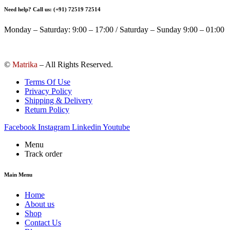
Need help? Call us: (+91) 72519 72514
Monday – Saturday: 9:00 – 17:00 / Saturday – Sunday 9:00 – 01:00
©
Matrika
– All Rights Reserved.
Terms Of Use
Privacy Policy
Shipping & Delivery
Return Policy
Facebook
Instagram
Linkedin
Youtube
Menu
Track order
Main Menu
Home
About us
Shop
Contact Us