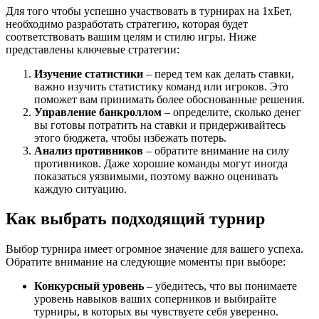
Для того чтобы успешно участвовать в турнирах на 1хБет,
необходимо разработать стратегию, которая будет
соответствовать вашим целям и стилю игры. Ниже
представлены ключевые стратегии:
Изучение статистики
– перед тем как делать ставки,
важно изучить статистику команд или игроков. Это
поможет вам принимать более обоснованные решения.
Управление банкроллом
– определите, сколько денег
вы готовы потратить на ставки и придерживайтесь
этого бюджета, чтобы избежать потерь.
Анализ противников
– обратите внимание на силу
противников. Даже хорошие команды могут иногда
показаться уязвимыми, поэтому важно оценивать
каждую ситуацию.
Как выбрать подходящий турнир
Выбор турнира имеет огромное значение для вашего успеха.
Обратите внимание на следующие моменты при выборе:
Конкурсный уровень
– убедитесь, что вы понимаете
уровень навыков ваших соперников и выбирайте
турниры, в которых вы чувствуете себя уверенно.