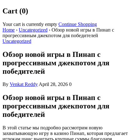
Cart (0)
Your cart is currently empty
Continue Shopping
Home
›
Uncategorized
›
Обзор новой игры в Пинап с
прогрессивным джекпотом для победителей
Uncategorized
Обзор новой игры в Пинап с
прогрессивным джекпотом для
победителей
By
Venkat Reddy
April 28, 2026
0
Обзор новой игры в Пинап с
прогрессивным джекпотом для
победителей
В этой статье мы подробно рассмотрим новую
захватывающую игру в казино Пинап, которая предлагает
игрокам шанс выиграть крупные суммы благодаря