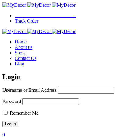
————————————–
Track Order
Home
About us
Shop
Contact Us
Blog
Login
Username or Email Address
Password
Remember Me
0