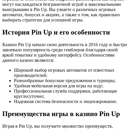
могут наслаждаться безграничной игрой и максимальными
выигрышами в Pin Up. Вы узнаете о различных игровых
автоматах, бонусах и акциях, а также о том, как правильно
выбирать стратегии для успешной игры.
История Pin Up и его особенности
Казино Pin Up начало свою деятельность в 2016 году и быстро
завоевало популярность среди гемблеров благодаря своей
яркой тематике и удобному интерфейсу. Особенностями
данного казино являются:
Широкий выбор игровых автоматов от известных
производителей;
Разнообразные бонусные предложения и турниры;
Удобная мобильная версия для игры на ходу;
Профессиональная служба поддержки, работающая
круглосуточно;
Надежная система безопасности и лицензирование.
Преимущества игры в казино Pin Up
Играя в Pin Up, вы получаете множество преимуществ,