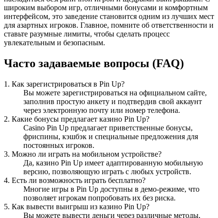
широким выбором игр, отличными бонусами и комфортным
интерфейсом, это заведение становится одним из лучших мест
для азартных игроков. Главное, помните об ответственности и
ставьте разумные лимиты, чтобы сделать процесс
увлекательным и безопасным.
Часто задаваемые вопросы (FAQ)
1. Как зарегистрироваться в Pin Up?
Вы можете зарегистрироваться на официальном сайте,
заполнив простую анкету и подтвердив свой аккаунт
через электронную почту или номер телефона.
2. Какие бонусы предлагает казино Pin Up?
Casino Pin Up предлагает приветственные бонусы,
фриспины, кэшбэк и специальные предложения для
постоянных игроков.
3. Можно ли играть на мобильном устройстве?
Да, казино Pin Up имеет адаптированную мобильную
версию, позволяющую играть с любых устройств.
4. Есть ли возможность играть бесплатно?
Многие игры в Pin Up доступны в демо-режиме, что
позволяет игрокам попробовать их без риска.
5. Как вывести выигрыш из казино Pin Up?
Вы можете вывести деньги через различные методы,