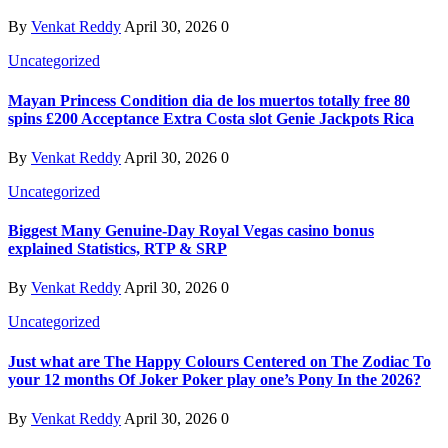
By
Venkat Reddy
April 30, 2026
0
Uncategorized
Mayan Princess Condition dia de los muertos totally free 80
spins £200 Acceptance Extra Costa slot Genie Jackpots Rica
By
Venkat Reddy
April 30, 2026
0
Uncategorized
Biggest Many Genuine-Day Royal Vegas casino bonus
explained Statistics, RTP & SRP
By
Venkat Reddy
April 30, 2026
0
Uncategorized
Just what are The Happy Colours Centered on The Zodiac To
your 12 months Of Joker Poker play one’s Pony In the 2026?
By
Venkat Reddy
April 30, 2026
0