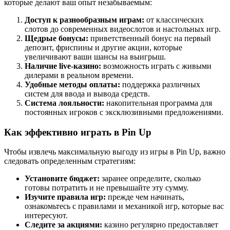
которые делают ваш опыт незабываемым:
Доступ к разнообразным играм:
от классических
слотов до современных видеослотов и настольных игр.
Щедрые бонусы:
приветственный бонус на первый
депозит, фриспины и другие акции, которые
увеличивают ваши шансы на выигрыш.
Наличие live-казино:
возможность играть с живыми
дилерами в реальном времени.
Удобные методы оплаты:
поддержка различных
систем для ввода и вывода средств.
Система лояльности:
накопительная программа для
постоянных игроков с эксклюзивными предложениями.
Как эффективно играть в Pin Up
Чтобы извлечь максимальную выгоду из игры в Pin Up, важно
следовать определенным стратегиям:
Установите бюджет:
заранее определите, сколько
готовы потратить и не превышайте эту сумму.
Изучите правила игр:
прежде чем начинать,
ознакомьтесь с правилами и механикой игр, которые вас
интересуют.
Следите за акциями:
казино регулярно предоставляет