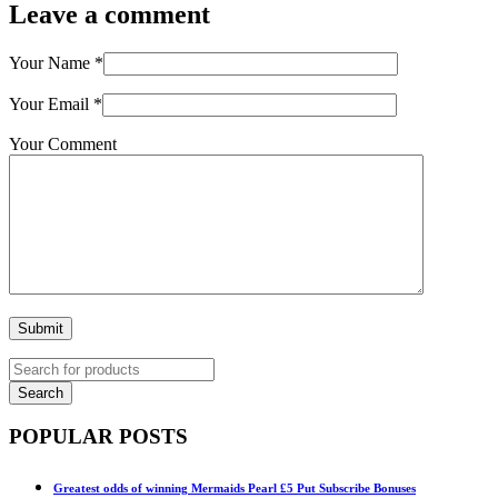
Leave a comment
Your Name
*
Your Email
*
Your Comment
Submit
POPULAR POSTS
Greatest odds of winning Mermaids Pearl £5 Put Subscribe Bonuses