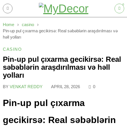
0
Home
›
casino
›
Pin-up pul çıxarma gecikirsə: Real səbəblərin araşdırılması və
həll yolları
CASINO
Pin-up pul çıxarma gecikirsə: Real
səbəblərin araşdırılması və həll
yolları
BY
VENKAT REDDY
APRIL 28, 2026
0
Pin-up pul çıxarma
gecikirsə: Real səbəblərin