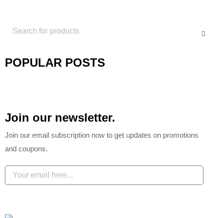
POPULAR POSTS
Join our newsletter.
Join our email subscription now to get updates on promotions
and coupons.