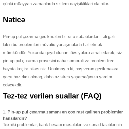
çünki müəyyən zamanlarda sistem dəyişiklikləri ola bilər.
Nəticə
Pin-up pul çıxarma gecikmələri bir sıra səbəblərdən irəli gəlir,
lakin bu problemləri müvafiq yanaşmalarla həll etmək
mümkündür. Yuxarıda qeyd olunan tövsiyələrə əməl edərək, siz
pin-up pul çıxarma prosesini daha səmərəli və problem-free
həyata keçirə bilərsiniz. Unutmayın ki, baş verən gecikmələrə
qarşı hazırlıqlı olmaq, daha az stres yaşamağınıza yardım
edəcəkdir.
Tez-tez verilən suallar (FAQ)
Pin-up pul çıxarma zamanı ən çox rast gəlinən problemlər
hansılardır?
Texniki problemlər, bank hesabı məsələləri və sənəd tələblərinin