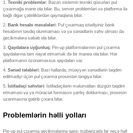
Texniki problemlər
: Bəzən sistemin texniki qüsurları pul
çıxarmağa mane ola bilər. Bu, server problemləri və platforma ilə
bağlı digər çətinliklərdən qaynaqlana bilər.
Bank hesabı məsələləri
: Pul çıxarmaq istədiyiniz bank
hesabının təsdiq olunmaması və ya sənədlərin səhv olması da
gecikmələrə səbəb ola bilər.
Qaydalara uyğunluq
: Pin-up platformalarının pul çıxarma
qaydalarına tam riayət etməmək də bir maneə ola bilər. Hər
platformanın özünəməxsus qaydaları var.
Sənəd tələbləri
: Bəzi hallarda, müəyyən sənədlərin təqdim
edilmədiyi üçün pul çıxarma prosesləri ləngiyə bilər.
İstifadəçi səhvləri
: İstifadəçilərin məlumatları düzgün təqdim
etməməsi və ya müraciət formasını yanlış doldurması, prosesin
uzanmasına gətirib çıxara bilər.
Problemlərin həlli yolları
Pin-up pul çıxarma gecikmələrinə qarşı mübarizədə bir neçə həll