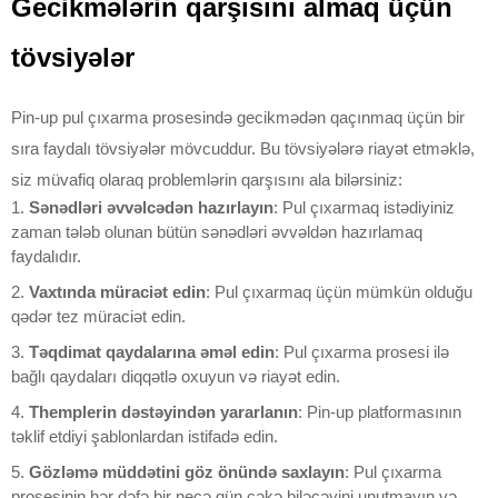
Gecikmələrin qarşısını almaq üçün
tövsiyələr
Pin-up pul çıxarma prosesində gecikmədən qaçınmaq üçün bir
sıra faydalı tövsiyələr mövcuddur. Bu tövsiyələrə riayət etməklə,
siz müvafiq olaraq problemlərin qarşısını ala bilərsiniz:
Sənədləri əvvəlcədən hazırlayın
: Pul çıxarmaq istədiyiniz
zaman tələb olunan bütün sənədləri əvvəldən hazırlamaq
faydalıdır.
Vaxtında müraciət edin
: Pul çıxarmaq üçün mümkün olduğu
qədər tez müraciət edin.
Təqdimat qaydalarına əməl edin
: Pul çıxarma prosesi ilə
bağlı qaydaları diqqətlə oxuyun və riayət edin.
Themplerin dəstəyindən yararlanın
: Pin-up platformasının
təklif etdiyi şablonlardan istifadə edin.
Gözləmə müddətini göz önündə saxlayın
: Pul çıxarma
prosesinin hər dəfə bir neçə gün çəkə biləcəyini unutmayın və