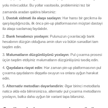
yolu mövcuddur. Bu yollar vasitəsilə, probleminizi tez bir
zamanda aradan qaldıra bilərsiniz:
Dəstək xidməti ilə əlaqə saxlayın
: Hər hansı bir gecikmə ilə
qarşılaşdığınızda, ilk öncə pin-up platformasının müştəri dəstəyi
ilə əlaqə saxlamaq faydalıdır.
Bank hesabınızı yoxlayın
: Pulunuzun çıxarılacağı bank
hesabının düzgün olduğuna əmin olun və bütün sənədləri tam
təqdim edin.
Məlumatların düzgünlüyünü yoxlayın
: Pul çıxarma prosesi
üçün təqdim etdiyiniz məlumatların düzgünlüyünü təsdiq edin.
Qaydalara riayət edin
: Hər zaman pin-up platformasının pul
çıxarma qaydalarını diqqətlə oxuyun və onlara uyğun hərəkət
edin.
Alternativ metodları dəyərləndirin
: Əgər birinci metodlarla
nəticə əldə edə bilmirsinizsə, alternativ pul çıxarma metodlarını
yoxlayın, bəlkə daha uyğun bir variant tapa bilərsiniz.