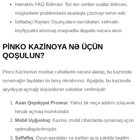
İnteraktiv FAQ Bölməsi: Tez-tez verilən suallar bölməsi,
müştərilərin problemlərini asanlıqla çözməyi təmin edir.
İstifadəçi Rəyləri: Oyunçuların təcrübələri, xidmətin
keyfiyyətini artırmaq məqsədilə diqqətlə nəzərə alınır.
PİNKO KAZİNOYA NƏ ÜÇÜN
QOŞULUN?
Pinco Kazinonun müsbət cəhətlərini nəzərə alaraq, bu kazinoda
oynamağın faydaları ilə tanış olmalısınız. Aşağıda, bu kazinoda
qeydiyyat açmağı düşündürən səbəblər verilmişdir:
Asan Qeydiyyat Prosesi:
Yalnız bir neçə addımı izləyərək
hesab açmaq mümkündür.
Mobil Uyğunluq:
Kazino, mobil cihazlarda oynamaq üçün
optimallaşdırılmışdır.
Şəffaflıq:
Oyun qaydaları və şərtləri açıq şəkildə təqdim