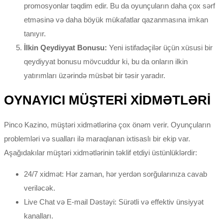
promosyonlar təqdim edir. Bu da oyunçuların daha çox sərf
etməsinə və daha böyük mükafatlar qazanmasına imkan
tanıyır.
İlkin Qeydiyyat Bonusu:
Yeni istifadəçilər üçün xüsusi bir
qeydiyyat bonusu mövcuddur ki, bu da onların ilkin
yatırımları üzərində müsbət bir təsir yaradır.
OYNAYICI MÜŞTERİ XİDMƏTLƏRİ
Pinco Kazino, müştəri xidmətlərinə çox önəm verir. Oyunçuların
problemləri və sualları ilə maraqlanan ixtisaslı bir ekip var.
Aşağıdakılar müştəri xidmətlərinin təklif etdiyi üstünlüklərdir:
24/7 xidmət: Hər zaman, hər yerdən sorğularınıza cavab
veriləcək.
Live Chat və E-mail Dəstəyi: Sürətli və effektiv ünsiyyət
kanalları.