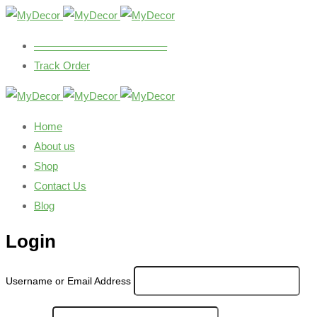
————————————–
Track Order
Home
About us
Shop
Contact Us
Blog
Login
Username or Email Address