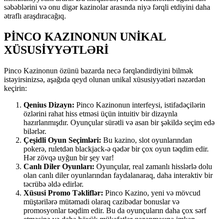
səbəblərini və onu digər kazinolar arasında niyə fərqli etdiyini daha
ətraflı araşdıracağıq.
PİNCO KAZINONUN UNİKAL
XÜSUSİYYƏTLƏRİ
Pinco Kazinonun özünü bazarda necə fərqləndirdiyini bilmək
istəyirsinizsə, aşağıda qeyd olunan unikal xüsusiyyətləri nəzərdən
keçirin:
Qenius Dizayn:
Pinco Kazinonun interfeysi, istifadəçilərin
özlərini rahat hiss etməsi üçün intuitiv bir dizaynla
hazırlanmışdır. Oyunçular sürətli və asan bir şəkildə seçim edə
bilərlər.
Çeşidli Oyun Seçimləri:
Bu kazino, slot oyunlarından
pokerə, ruletdən blackjack-ə qədər bir çox oyun təqdim edir.
Hər zövqə uyğun bir şey var!
Canlı Diler Oyunları:
Oyunçular, real zamanlı hisslərlə dolu
olan canlı diler oyunlarından faydalanaraq, daha interaktiv bir
təcrübə əldə edirlər.
Xüsusi Promo Təkliflər:
Pinco Kazino, yeni və mövcud
müştərilərə mütəmadi olaraq cazibədar bonuslar və
promosyonlar təqdim edir. Bu da oyunçuların daha çox sərf