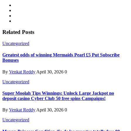
Related Posts
Uncategorized
Greatest odds of winning Mermaids Pearl £5 Put Subscribe
Bonuses
By
Venkat Reddy
April 30, 2026
0
Uncategorized
Super Moolah Tips Winnings: Unlock Large Jackpot no
deposit casino Cyber Club 50 free spins Campaigns!
By
Venkat Reddy
April 30, 2026
0
Uncategorized