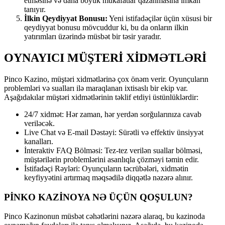
etməsinə və daha böyük mükafatlar qazanmasına imkan
tanıyır.
İlkin Qeydiyyat Bonusu:
Yeni istifadəçilər üçün xüsusi bir
qeydiyyat bonusu mövcuddur ki, bu da onların ilkin
yatırımları üzərində müsbət bir təsir yaradır.
OYNAYICI MÜŞTERİ XİDMƏTLƏRİ
Pinco Kazino, müştəri xidmətlərinə çox önəm verir. Oyunçuların
problemləri və sualları ilə maraqlanan ixtisaslı bir ekip var.
Aşağıdakılar müştəri xidmətlərinin təklif etdiyi üstünlüklərdir:
24/7 xidmət: Hər zaman, hər yerdən sorğularınıza cavab
veriləcək.
Live Chat və E-mail Dəstəyi: Sürətli və effektiv ünsiyyət
kanalları.
İnteraktiv FAQ Bölməsi: Tez-tez verilən suallar bölməsi,
müştərilərin problemlərini asanlıqla çözməyi təmin edir.
İstifadəçi Rəyləri: Oyunçuların təcrübələri, xidmətin
keyfiyyətini artırmaq məqsədilə diqqətlə nəzərə alınır.
PİNKO KAZİNOYA NƏ ÜÇÜN QOŞULUN?
Pinco Kazinonun müsbət cəhətlərini nəzərə alaraq, bu kazinoda