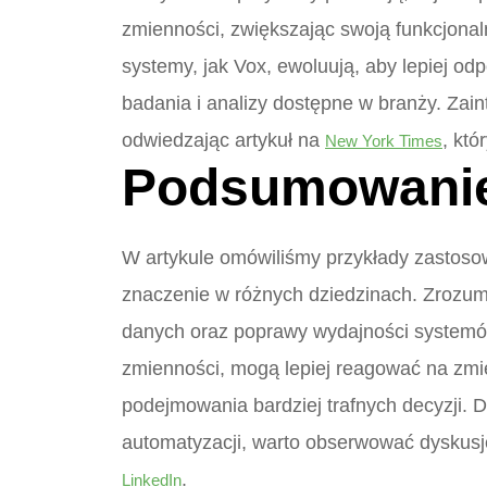
zmienności, zwiększając swoją funkcjona
systemy, jak Vox, ewoluują, aby lepiej o
badania i analizy dostępne w branży. Zai
odwiedzając artykuł na
, któ
New York Times
Podsumowani
W artykule omówiliśmy przykłady zastoso
znaczenie w różnych dziedzinach. Zrozumie
danych oraz poprawy wydajności systemó
zmienności, mogą lepiej reagować na zmie
podejmowania bardziej trafnych decyzji. D
automatyzacji, warto obserwować dyskusj
.
LinkedIn