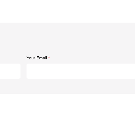
Your Email
*