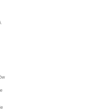
.
nów
ze
ie