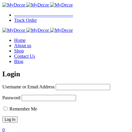
————————————–
Track Order
Home
About us
Shop
Contact Us
Blog
Login
Username or Email Address
Password
Remember Me
0