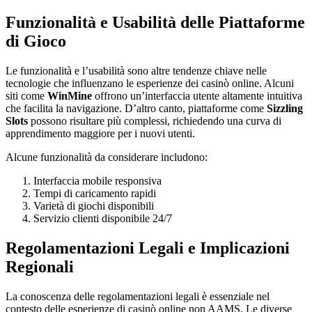
Funzionalità e Usabilità delle Piattaforme
di Gioco
Le funzionalità e l’usabilità sono altre tendenze chiave nelle
tecnologie che influenzano le esperienze dei casinò online. Alcuni
siti come
WinMine
offrono un’interfaccia utente altamente intuitiva
che facilita la navigazione. D’altro canto, piattaforme come
Sizzling
Slots
possono risultare più complessi, richiedendo una curva di
apprendimento maggiore per i nuovi utenti.
Alcune funzionalità da considerare includono:
Interfaccia mobile responsiva
Tempi di caricamento rapidi
Varietà di giochi disponibili
Servizio clienti disponibile 24/7
Regolamentazioni Legali e Implicazioni
Regionali
La conoscenza delle regolamentazioni legali è essenziale nel
contesto delle esperienze di casinò online non AAMS. Le diverse