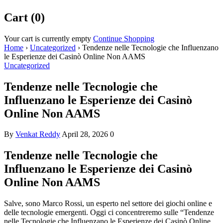
Cart (0)
Your cart is currently empty
Continue Shopping
Home
›
Uncategorized
›
Tendenze nelle Tecnologie che Influenzano
le Esperienze dei Casinò Online Non AAMS
Uncategorized
Tendenze nelle Tecnologie che
Influenzano le Esperienze dei Casinò
Online Non AAMS
By
Venkat Reddy
April 28, 2026
0
Tendenze nelle Tecnologie che
Influenzano le Esperienze dei Casinò
Online Non AAMS
Salve, sono Marco Rossi, un esperto nel settore dei giochi online e
delle tecnologie emergenti. Oggi ci concentreremo sulle “Tendenze
nelle Tecnologie che Influenzano le Esperienze dei Casinò Online