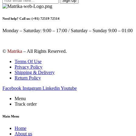
Sign Up
Need help? Call us: (+91) 72519 72514
Monday – Saturday: 9:00 – 17:00 / Saturday – Sunday 9:00 – 01:00
©
Matrika
– All Rights Reserved.
Terms Of Use
Privacy Policy
Shipping & Delivery
Return Policy
Facebook
Instagram
Linkedin
Youtube
Menu
Track order
Main Menu
Home
About us