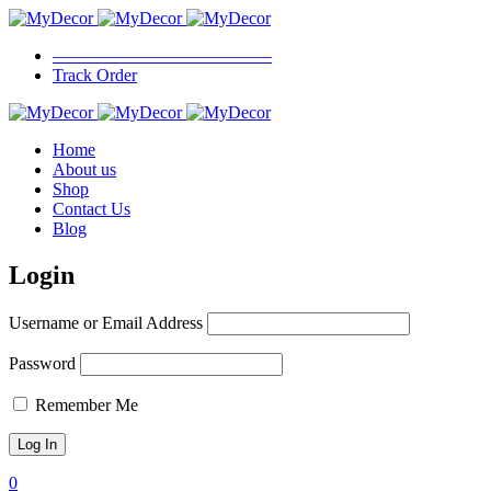
————————————–
Track Order
Home
About us
Shop
Contact Us
Blog
Login
Username or Email Address
Password
Remember Me
0