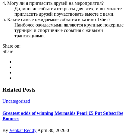
4. Могу ли я пригласить друзей на мероприятия?
Да, многие события открыты для всех, и вы можете
пригласить друзей поучаствовать вместе с вами.
5. Какие самые ожидаемые события в казино 1хбет?
Наиболее ожидаемыми являются крупные покерные
турниры и спортивные события с живыми
трансляциями.
Share on:
Share
Related Posts
Uncategorized
Greatest odds of winning Mermaids Pearl £5 Put Subscribe
Bonuses
By
Venkat Reddy
April 30, 2026
0