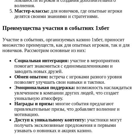
лояльности игроков и создания дополнительного
волнения.
Мастер-классы:
для новичков, где опытные игроки
делятся своими знаниями и стратегиями.
Преимущества участия в событиях 1хбет
Участие в событиях, организуемых казино 1хбет, приносит
множество преимуществ, как для опытных игроков, так и для
новичков. Рассмотрим основные из них:
Социальная интеграция:
участие в мероприятиях
помогает знакомиться с единомышленниками и
заводить новых друзей.
Обмен опытом:
встреча с игроками разного уровня
позволяет улучшать свои навыки и тактики.
Эмоциональная поддержка:
возможность наслаждаться
увлечением в компании других людей, что создает
уникальную атмосферу.
Награды и призы:
многие события предлагают
привлекательные призы, что добавляет волнение и
мотивацию.
Доступ к уникальному контенту:
участники могут
получать эксклюзивные предложения и первыми
узнавать о новинках и акциях казино.