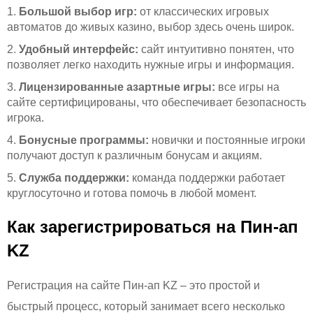
Большой выбор игр:
от классических игровых
автоматов до живых казино, выбор здесь очень широк.
Удобный интерфейс:
сайт интуитивно понятен, что
позволяет легко находить нужные игры и информация.
Лицензированные азартные игры:
все игры на
сайте сертифицированы, что обеспечивает безопасность
игрока.
Бонусные программы:
новички и постоянные игроки
получают доступ к различным бонусам и акциям.
Служба поддержки:
команда поддержки работает
круглосуточно и готова помочь в любой момент.
Как зарегистрироваться на Пин-ап
KZ
Регистрация на сайте Пин-ап KZ – это простой и
быстрый процесс, который занимает всего несколько