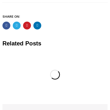
SHARE ON:
Related Posts