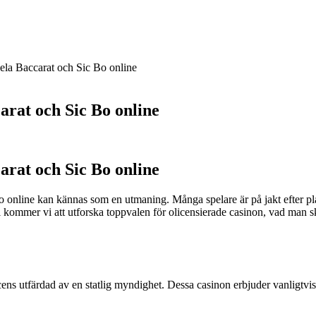
spela Baccarat och Sic Bo online
carat och Sic Bo online
carat och Sic Bo online
c Bo online kan kännas som en utmaning. Många spelare är på jakt efter 
el kommer vi att utforska toppvalen för olicensierade casinon, vad man 
licens utfärdad av en statlig myndighet. Dessa casinon erbjuder vanligtv