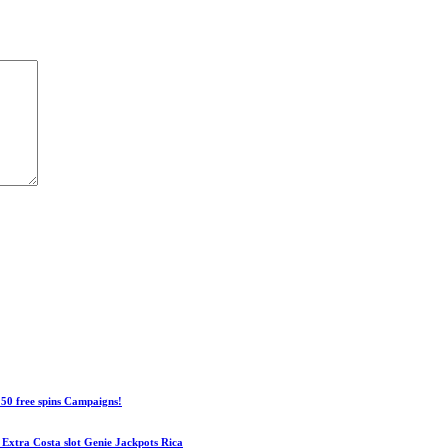
50 free spins Campaigns!
e Extra Costa slot Genie Jackpots Rica