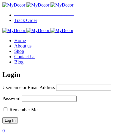
————————————–
Track Order
Home
About us
Shop
Contact Us
Blog
Login
Username or Email Address
Password
Remember Me
0