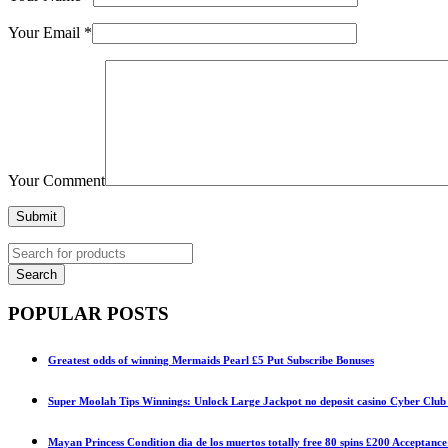
Your Email
*
Your Comment
Submit
POPULAR POSTS
Greatest odds of winning Mermaids Pearl £5 Put Subscribe Bonuses
Super Moolah Tips Winnings: Unlock Large Jackpot no deposit casino Cyber Club 
Mayan Princess Condition dia de los muertos totally free 80 spins £200 Acceptanc